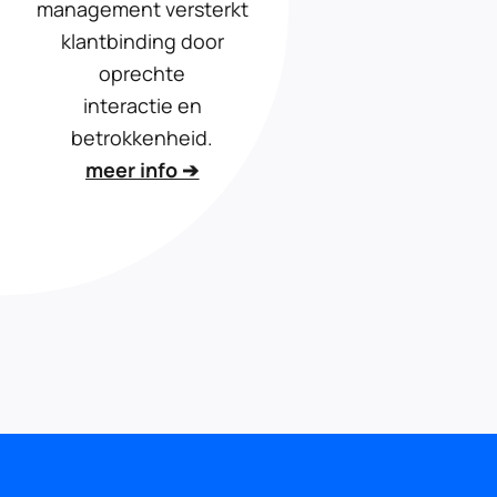
management versterkt
klantbinding door
oprechte
interactie en
betrokkenheid.
meer info ➔