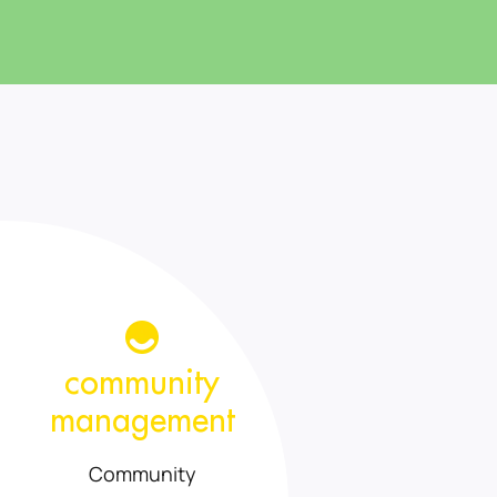
community
management
Community