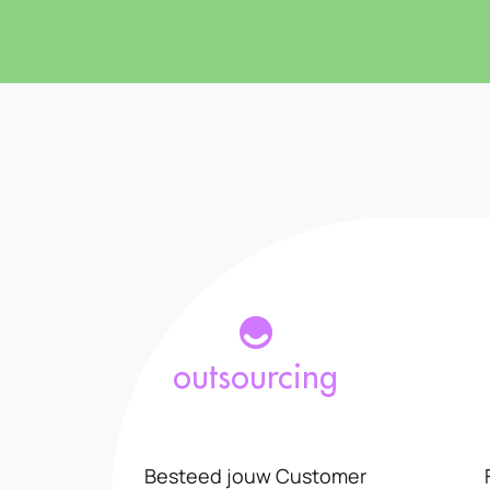
outsourcing
Besteed jouw Customer