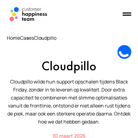
Home
Cases
Cloudpillo
Cloudpillo
Cloudpillo wilde hun support opschalen tijdens Black
Friday, zonder in te leveren op kwaliteit. Door extra
capaciteit te combineren met slimme optimalisaties
vanuit de frontlinie, ontstond er niet alleen rust tijdens
de piek, maar ook een sterkere operatie daarna. Ontdek
hoe we dat hebben gedaan.
30 maart 2026