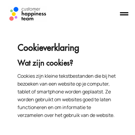
Cookieverklaring
Wat zijn cookies?
Cookies zijn kleine tekstbestanden die bij het
bezoeken van een website op je computer,
tablet of smartphone worden geplaatst. Ze
worden gebruikt om websites goed te laten
functioneren en om informatie te
verzamelen over het gebruik van de website.