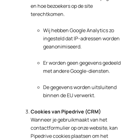
en hoe bezoekers op de site
terechtkomen.
Wij hebben Google Analytics zo
ingesteld dat IP-adressen worden
geanonimiseerd.
Er worden geen gegevens gedeeld
met andere Google-diensten.
De gegevens worden uitsluitend
binnen de EU verwerkt.
Cookies van Pipedrive (CRM)
Wanneer je gebruikmaakt van het
contactformulier op onze website, kan
Pipedrive cookies plaatsen om het