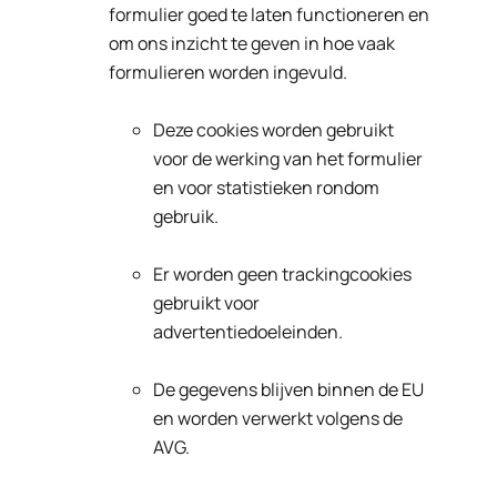
formulier goed te laten functioneren en
om ons inzicht te geven in hoe vaak
formulieren worden ingevuld.
Deze cookies worden gebruikt
voor de werking van het formulier
en voor statistieken rondom
gebruik.
Er worden geen trackingcookies
gebruikt voor
advertentiedoeleinden.
De gegevens blijven binnen de EU
en worden verwerkt volgens de
AVG.