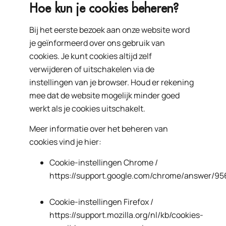
Hoe kun je cookies beheren?
Bij het eerste bezoek aan onze website word
je geïnformeerd over ons gebruik van
cookies. Je kunt cookies altijd zelf
verwijderen of uitschakelen via de
instellingen van je browser. Houd er rekening
mee dat de website mogelijk minder goed
werkt als je cookies uitschakelt.
Meer informatie over het beheren van
cookies vind je hier:
Cookie-instellingen Chrome /
https://support.google.com/chrome/answer/95
Cookie-instellingen Firefox /
https://support.mozilla.org/nl/kb/cookies-