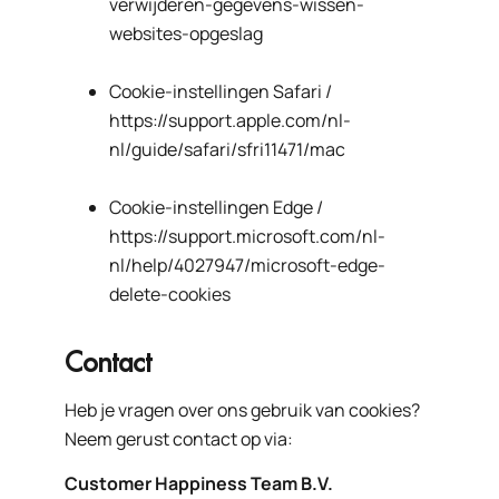
verwijderen-gegevens-wissen-
websites-opgeslag
Cookie-instellingen Safari /
https://support.apple.com/nl-
nl/guide/safari/sfri11471/mac
Cookie-instellingen Edge /
https://support.microsoft.com/nl-
nl/help/4027947/microsoft-edge-
delete-cookies
Contact
Heb je vragen over ons gebruik van cookies?
Neem gerust contact op via:
Customer Happiness Team B.V.