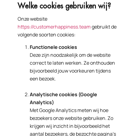
Welke cookies gebruiken wij?
Onze website
https://customerhappiness.team
gebruikt de
volgende soorten cookies:
Functionele cookies
Deze zijn noodzakelijk om de website
correct te laten werken. Ze onthouden
bijvoorbeeld jouw voorkeuren tijdens
een bezoek.
Analytische cookies (Google
Analytics)
Met Google Analytics meten wij hoe
bezoekers onze website gebruiken. Zo
krijgen wij inzicht in bijvoorbeeld het
aantal bezoekers, de bezochte pagina’s