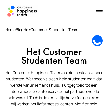
Home
Blog
Het Customer Studenten Team
Het Customer
Studenten Team
Het Customer Happiness Team zou niet bestaan zonder
studenten. Wat begon als een klein studententeam dat
werkte vanuit iemands huis, is uitgegroeid tot een
internationale klantenservice met partners over de
hele wereld. Toch is de kern altijd hetzelfde gebleven:
wij werken het liefst met studenten. Met flexibele