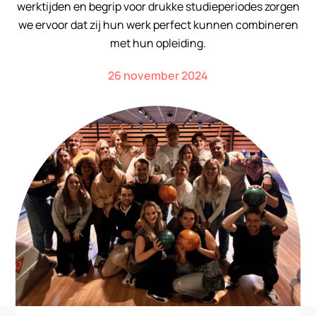
werktijden en begrip voor drukke studieperiodes zorgen
we ervoor dat zij hun werk perfect kunnen combineren
met hun opleiding.
26 november 2024