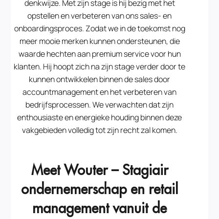
denkwijze. Met zijn stage is hij bezig met het
opstellen en verbeteren van ons sales- en
onboardingsproces. Zodat we in de toekomst nog
meer mooie merken kunnen ondersteunen, die
waarde hechten aan premium service voor hun
klanten. Hij hoopt zich na zijn stage verder door te
kunnen ontwikkelen binnen de sales door
accountmanagement en het verbeteren van
bedrijfsprocessen. We verwachten dat zijn
enthousiaste en energieke houding binnen deze
vakgebieden volledig tot zijn recht zal komen.
Meet Wouter – Stagiair
ondernemerschap en retail
management vanuit de