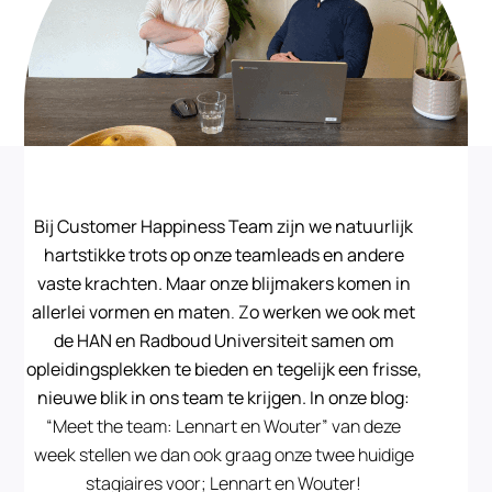
Bij Customer Happiness Team zijn we natuurlijk
hartstikke trots op onze teamleads en andere
vaste krachten. Maar onze blijmakers komen in
allerlei vormen en maten
.
Z
o werken we ook met
de HAN en Radboud Universiteit samen om
opleidingsplekken te bieden en tegelijk een frisse,
nieuwe blik in ons team te krijgen. In onze blog:
“
Meet the team: Lennart en Wouter” van deze
week stellen we dan ook graag onze twee huidige
stagiaires voor; Lennart en Wouter!