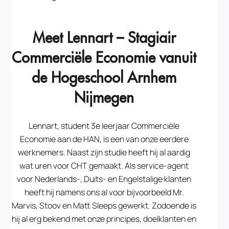
Meet Lennart – Stagiair
Commerciële Economie vanuit
de Hogeschool Arnhem
Nijmegen
Lennart, student 3e leerjaar Commerciële
Economie aan de HAN, is een van onze eerdere
werknemers. Naast zijn studie heeft hij al aardig
wat uren voor CHT gemaakt. Als service-agent
voor Nederlands-, Duits- en Engelstalige klanten
heeft hij namens ons al voor bijvoorbeeld Mr.
Marvis, Stoov en Matt Sleeps gewerkt. Zodoende is
hij al erg bekend met onze principes, doelklanten en