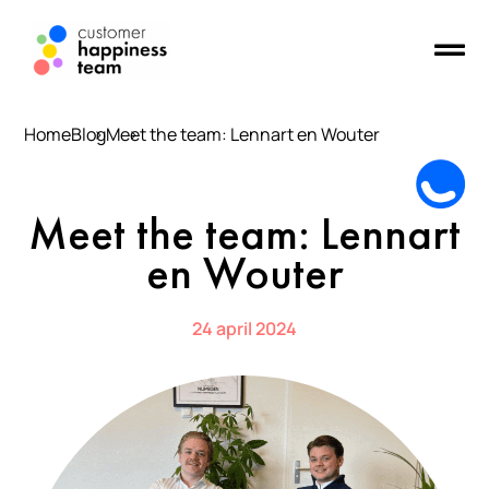
Home
Blog
Meet the team: Lennart en Wouter
Meet the team: Lennart
en Wouter
24 april 2024