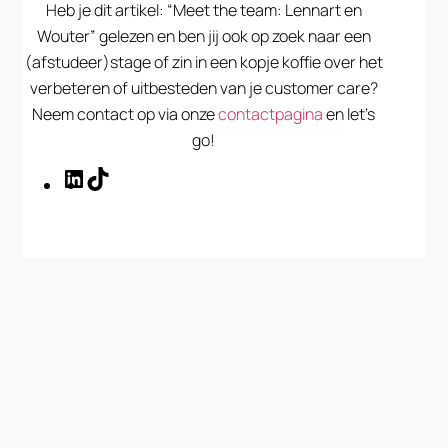
Heb je dit artikel: “Meet the team: Lennart en
Wouter” gelezen en ben jij ook op zoek naar een
(afstudeer)stage of zin in een kopje koffie over het
verbeteren of uitbesteden van je customer care?
Neem contact op via onze
contactpagina
en let’s
go!