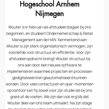
Hogeschool Arnhem
Nijmegen
Wouter is in februari als afstudeerstagiair bij ons
begonnen, en studeert Ondernemerschap & Retail
Management aan de HAN. Kenmerkend aan
Wouter is zijn sterk organisatorisch vermogen, zijn
voorliefde voor structuur en efficiëntie. Voor zijn
afstudeeropdracht brengt Wouter structuur bij
ons aan door een nieuwe software te
implementeren waarmee projecten en processen
gedigitaliseerd en geautomatiseerd kunnen
worden. Door veel contacturen en spar-momenten
op kantoor kan hij zowel voor zijn studie als bij ons
goed uit de voeten. We zijn dan ook erg blij dat
Wouter deel van ons team uitmaakt. Na zijn stage